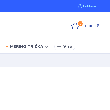
Přihlášení
0
0,00 Kč
Více
MERINO TRIČKA