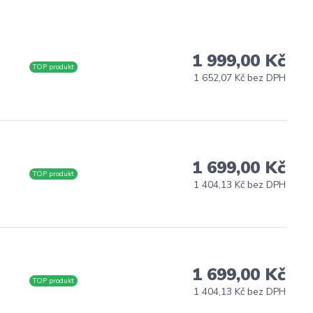
1 999,00 Kč
TOP produkt
1 652,07 Kč bez DPH
1 699,00 Kč
TOP produkt
1 404,13 Kč bez DPH
1 699,00 Kč
TOP produkt
1 404,13 Kč bez DPH