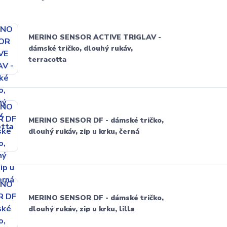
MERINO SENSOR ACTIVE TRIGLAV -
dámské tričko, dlouhý rukáv,
terracotta
MERINO SENSOR DF - dámské tričko,
dlouhý rukáv, zip u krku, černá
MERINO SENSOR DF - dámské tričko,
dlouhý rukáv, zip u krku, lilla