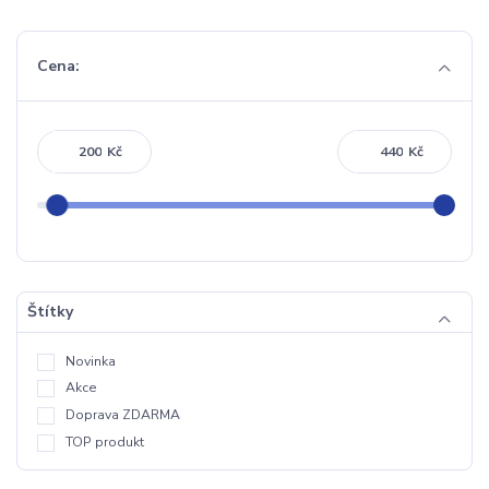
Cena:
Kč
Kč
Štítky
Novinka
Akce
Doprava ZDARMA
TOP produkt