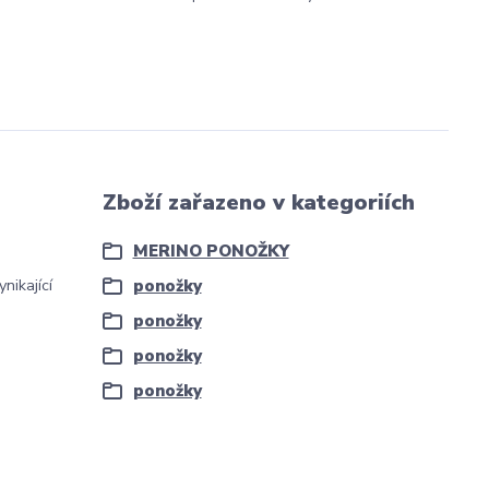
Zboží zařazeno v kategoriích
MERINO PONOŽKY
nikající
ponožky
ponožky
ponožky
ponožky