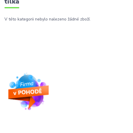
tílka
V této kategorii nebylo nalezeno žádné zboží.