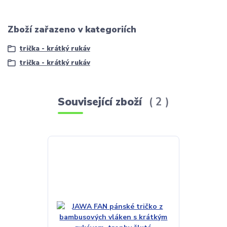
Zboží zařazeno v kategoriích
trička - krátký rukáv
trička - krátký rukáv
Související zboží
2